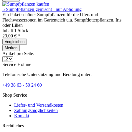
5 Sumpfpflanzen gemischt - nur Abholung
Ein Paket schöner Sumpfpflanzen für die Ufer- und
Flachwasserzonen im Gartenteich u.a. Sumpfdotterpflanzen, Iris
oder Lilien
Inhalt
1 Stück
29,00 € *
Vergleichen
Merken
Artikel pro Seite:
Service Hotline
Telefonische Unterstützung und Beratung unter:
+49 38 63 - 50 24 60
Shop Service
Liefer- und Versandkosten
Zahlungsmöglichkeiten
Kontakt
Rechtliches