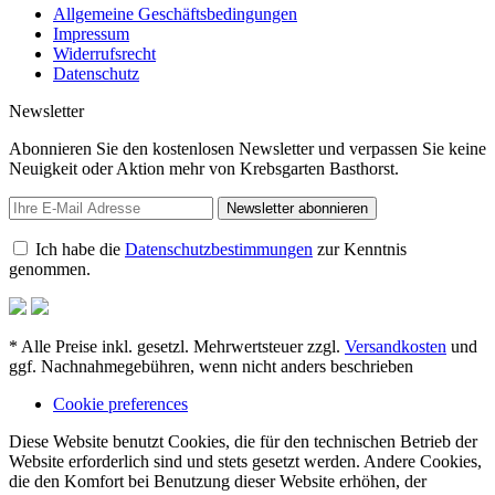
Allgemeine Geschäftsbedingungen
Impressum
Widerrufsrecht
Datenschutz
Newsletter
Abonnieren Sie den kostenlosen Newsletter und verpassen Sie keine
Neuigkeit oder Aktion mehr von Krebsgarten Basthorst.
Newsletter abonnieren
Ich habe die
Datenschutzbestimmungen
zur Kenntnis
genommen.
* Alle Preise inkl. gesetzl. Mehrwertsteuer zzgl.
Versandkosten
und
ggf. Nachnahmegebühren, wenn nicht anders beschrieben
Cookie preferences
Diese Website benutzt Cookies, die für den technischen Betrieb der
Website erforderlich sind und stets gesetzt werden. Andere Cookies,
die den Komfort bei Benutzung dieser Website erhöhen, der