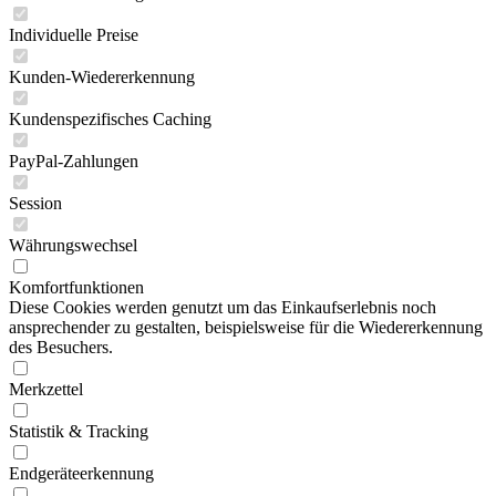
Individuelle Preise
Kunden-Wiedererkennung
Kundenspezifisches Caching
PayPal-Zahlungen
Session
Währungswechsel
Komfortfunktionen
Diese Cookies werden genutzt um das Einkaufserlebnis noch
ansprechender zu gestalten, beispielsweise für die Wiedererkennung
des Besuchers.
Merkzettel
Statistik & Tracking
Endgeräteerkennung