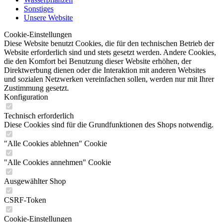
Sonstiges
Unsere Website
Cookie-Einstellungen
Diese Website benutzt Cookies, die für den technischen Betrieb der
Website erforderlich sind und stets gesetzt werden. Andere Cookies,
die den Komfort bei Benutzung dieser Website erhöhen, der
Direktwerbung dienen oder die Interaktion mit anderen Websites
und sozialen Netzwerken vereinfachen sollen, werden nur mit Ihrer
Zustimmung gesetzt.
Konfiguration
Technisch erforderlich
Diese Cookies sind für die Grundfunktionen des Shops notwendig.
"Alle Cookies ablehnen" Cookie
"Alle Cookies annehmen" Cookie
Ausgewählter Shop
CSRF-Token
Cookie-Einstellungen