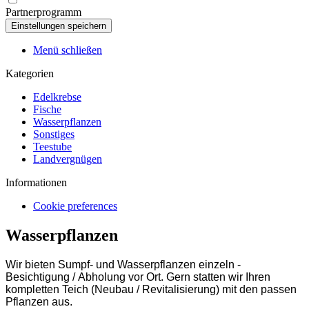
Partnerprogramm
Menü schließen
Kategorien
Edelkrebse
Fische
Wasserpflanzen
Sonstiges
Teestube
Landvergnügen
Informationen
Cookie preferences
Wasserpflanzen
Wir bieten Sumpf- und Wasserpflanzen einzeln -
Besichtigung / Abholung vor Ort. Gern statten wir Ihren
kompletten Teich (Neubau / Revitalisierung) mit den passen
Pflanzen aus.