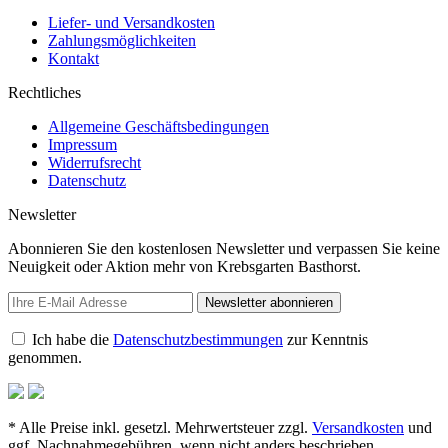
Liefer- und Versandkosten
Zahlungsmöglichkeiten
Kontakt
Rechtliches
Allgemeine Geschäftsbedingungen
Impressum
Widerrufsrecht
Datenschutz
Newsletter
Abonnieren Sie den kostenlosen Newsletter und verpassen Sie keine
Neuigkeit oder Aktion mehr von Krebsgarten Basthorst.
Newsletter abonnieren
Ich habe die
Datenschutzbestimmungen
zur Kenntnis
genommen.
* Alle Preise inkl. gesetzl. Mehrwertsteuer zzgl.
Versandkosten
und
ggf. Nachnahmegebühren, wenn nicht anders beschrieben