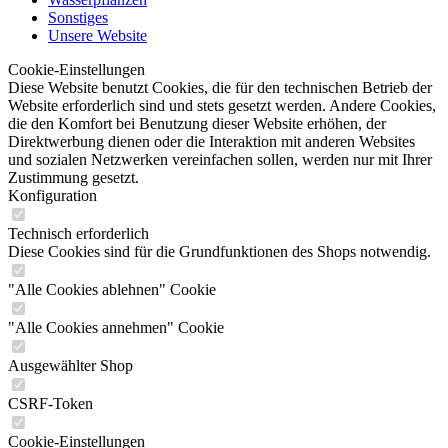
Sonstiges
Unsere Website
Cookie-Einstellungen
Diese Website benutzt Cookies, die für den technischen Betrieb der
Website erforderlich sind und stets gesetzt werden. Andere Cookies,
die den Komfort bei Benutzung dieser Website erhöhen, der
Direktwerbung dienen oder die Interaktion mit anderen Websites
und sozialen Netzwerken vereinfachen sollen, werden nur mit Ihrer
Zustimmung gesetzt.
Konfiguration
Technisch erforderlich
Diese Cookies sind für die Grundfunktionen des Shops notwendig.
"Alle Cookies ablehnen" Cookie
"Alle Cookies annehmen" Cookie
Ausgewählter Shop
CSRF-Token
Cookie-Einstellungen