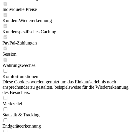
Individuelle Preise
Kunden-Wiedererkennung
Kundenspezifisches Caching
PayPal-Zahlungen
Session
Währungswechsel
Komfortfunktionen
Diese Cookies werden genutzt um das Einkaufserlebnis noch
ansprechender zu gestalten, beispielsweise für die Wiedererkennung
des Besuchers.
Merkzettel
Statistik & Tracking
Endgeräteerkennung