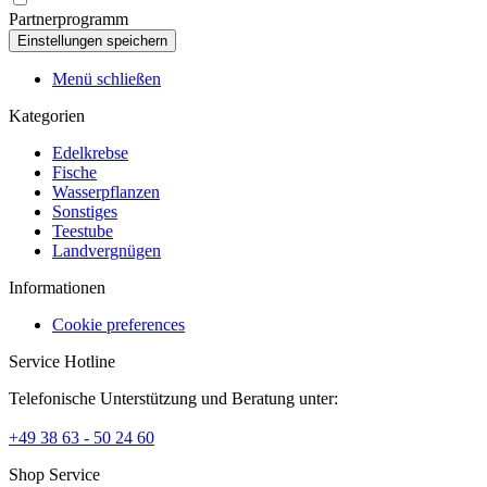
Partnerprogramm
Menü schließen
Kategorien
Edelkrebse
Fische
Wasserpflanzen
Sonstiges
Teestube
Landvergnügen
Informationen
Cookie preferences
Service Hotline
Telefonische Unterstützung und Beratung unter:
+49 38 63 - 50 24 60
Shop Service